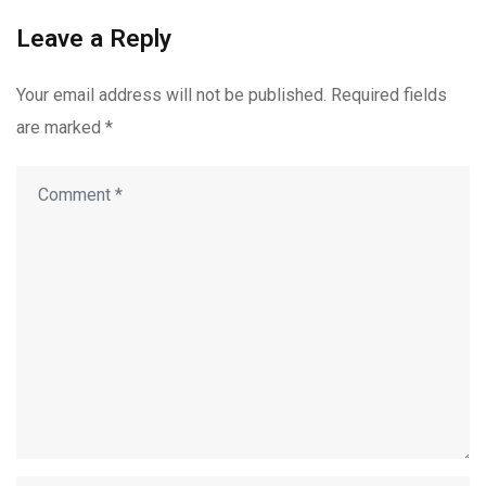
Leave a Reply
Your email address will not be published.
Required fields
are marked
*