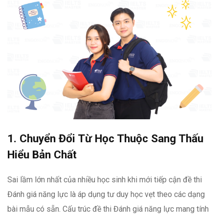
1. Chuyển Đổi Từ Học Thuộc Sang Thấu
Hiểu Bản Chất
Sai lầm lớn nhất của nhiều học sinh khi mới tiếp cận đề thi
Đánh giá năng lực là áp dụng tư duy học vẹt theo các dạng
bài mẫu có sẵn. Cấu trúc đề thi Đánh giá năng lực mang tính