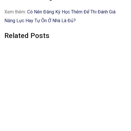
Xem thêm:
Có Nên Đăng Ký Học Thêm Để Thi Đánh Giá
Năng Lực Hay Tự Ôn Ở Nhà Là Đủ?
Related Posts