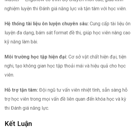
nghiệm luyện thi Đánh giá năng lực và tận tâm với học viên.
Hệ thống tài liệu ôn luyện chuyên sâu:
Cung cấp tài liệu ôn
luyện đa dạng, bám sát format đề thi, giúp học viên nâng cao
kỹ năng làm bài.
Môi trường học tập hiện đại:
Cơ sở vật chất hiện đại, tiện
nghi, tạo không gian học tập thoải mái và hiệu quả cho học
viên.
Hỗ trợ tận tâm:
Đội ngũ tư vấn viên nhiệt tình, sẵn sàng hỗ
trợ học viên trong mọi vấn đề liên quan đến khóa học và kỳ
thi Đánh giá năng lực.
Kết Luận