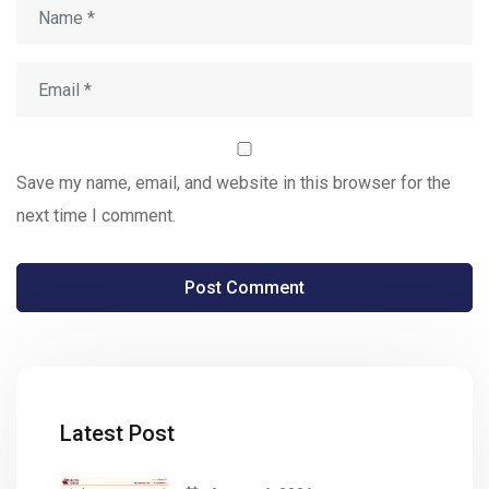
Save my name, email, and website in this browser for the
next time I comment.
Latest Post