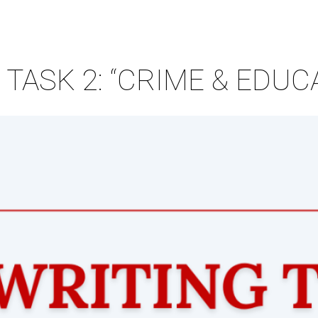
 TASK 2: “CRIME & EDUC