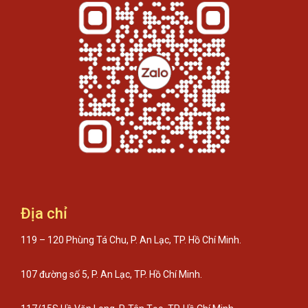
Địa chỉ
119 – 120 Phùng Tá Chu, P. An Lạc, TP. Hồ Chí Minh.
107 đường số 5, P. An Lạc, TP. Hồ Chí Minh.