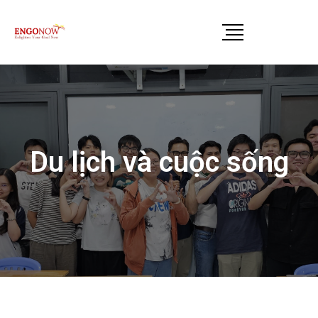
Du lịch và cuộc sống