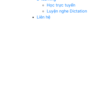
Học trực tuyến
Luyện nghe Dictation
Liên hệ