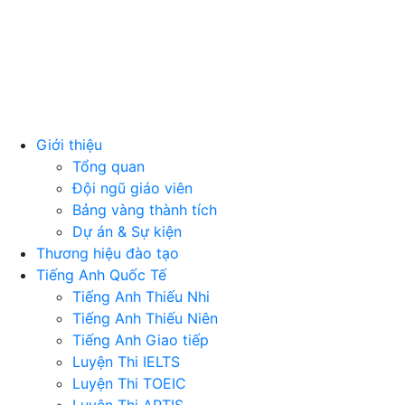
Giới thiệu
Tổng quan
Đội ngũ giáo viên
Bảng vàng thành tích
Dự án & Sự kiện
Thương hiệu đào tạo
Tiếng Anh Quốc Tế
Tiếng Anh Thiếu Nhi
Tiếng Anh Thiếu Niên
Tiếng Anh Giao tiếp
Luyện Thi IELTS
Luyện Thi TOEIC