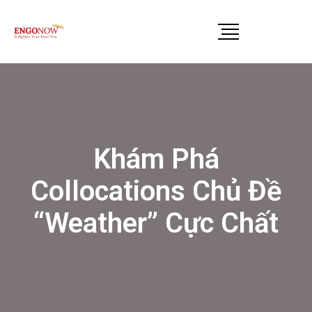
Khám Phá
Collocations Chủ Đề
“Weather” Cực Chất