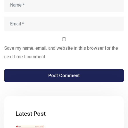
Save my name, email, and website in this browser for the
next time I comment.
Latest Post