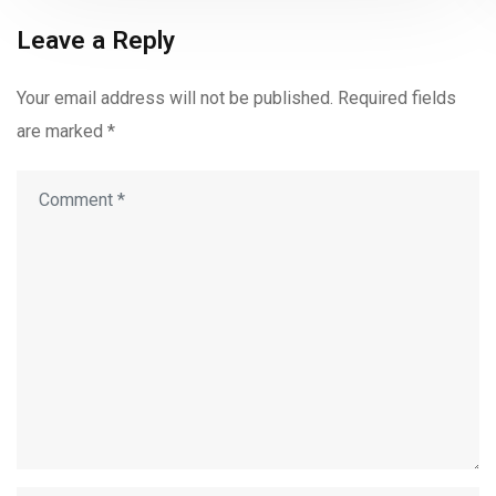
Leave a Reply
Your email address will not be published.
Required fields
are marked
*