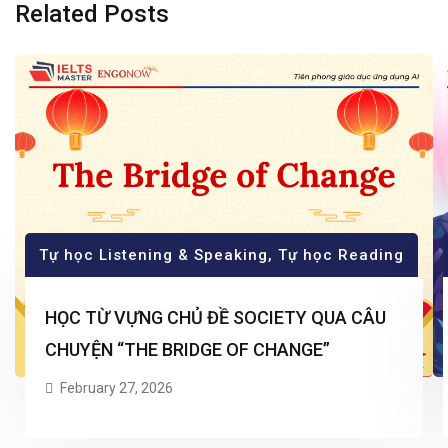
Related Posts
Tự học Listening & Speaking
,
Tự học Reading
HỌC TỪ VỰNG CHỦ ĐỀ SOCIETY QUA CÂU
CHUYỆN “THE BRIDGE OF CHANGE”
February 27, 2026