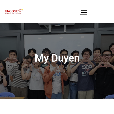
My Duyen