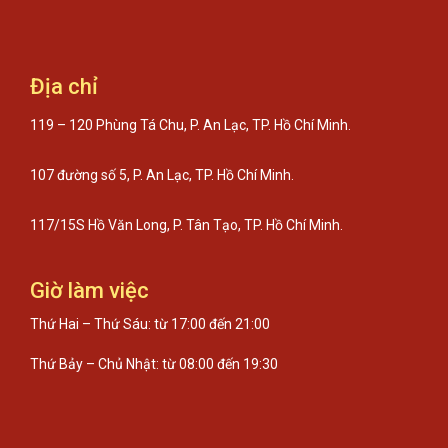
Địa chỉ
119 – 120 Phùng Tá Chu, P. An Lạc, TP. Hồ Chí Minh.
107 đường số 5, P. An Lạc, TP. Hồ Chí Minh.
117/15S Hồ Văn Long, P. Tân Tạo, TP. Hồ Chí Minh.
Giờ làm việc
Thứ Hai – Thứ Sáu: từ 17:00 đến 21:00
Thứ Bảy – Chủ Nhật: từ 08:00 đến 19:30